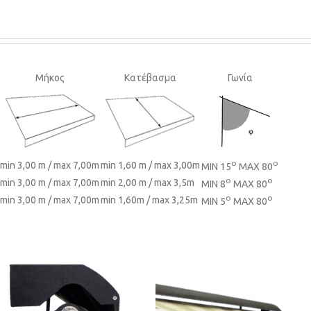
Μήκος
Κατέβασμα
Γωνία
ο
o
min 3,00 m / max 7,00m
min 1,60 m / max 3,00m
ΜΙΝ 15
MAX 80
ο
o
min 3,00 m / max 7,00m
min 2,00 m / max 3,5m
ΜΙΝ 8
MAX 80
ο
o
min 3,00 m / max 7,00m
min 1,60m / max 3,25m
ΜΙΝ 5
MAX 80