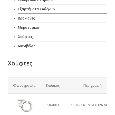
Εξαρτήματα Σωλήνων
Βραχίονες
Μπρατσάκια
Χούφτες
Μανιβέλες
Χούφτες
Φωτογραφία
Κωδικός
Περιγραφή
104001
ΧΟΥΦΤΑ ΕΝΤΑΤΗΡΑ ΛΕΥΚΗ