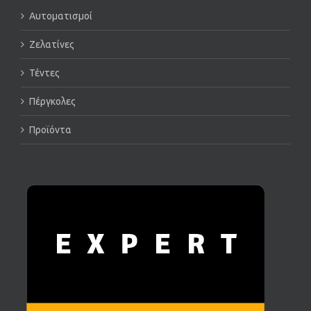
Αυτοματισμοί
Ζελατίνες
Τέντες
Πέργκολες
Προϊόντα